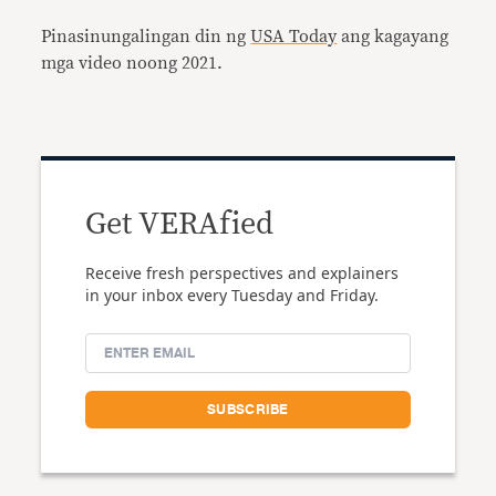
Pinasinungalingan din ng
USA Today
ang kagayang
mga video noong 2021.
Get VERAfied
Receive fresh perspectives and explainers
in your inbox every Tuesday and Friday.