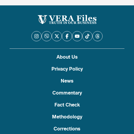
About Us
Privacy Policy
News
Commentary
Fact Check
Methodology
Corrections