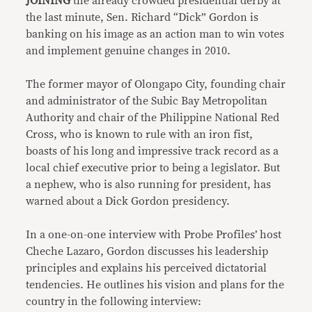
JOINING
the already crowded presidential derby at
the last minute, Sen. Richard “Dick” Gordon is
banking on his image as an action man to win votes
and implement genuine changes in 2010.
The former mayor of Olongapo City, founding chair
and administrator of the Subic Bay Metropolitan
Authority and chair of the Philippine National Red
Cross, who is known to rule with an iron fist,
boasts of his long and impressive track record as a
local chief executive prior to being a legislator. But
a nephew, who is also running for president, has
warned about a Dick Gordon presidency.
In a one-on-one interview with Probe Profiles’ host
Cheche Lazaro, Gordon discusses his leadership
principles and explains his perceived dictatorial
tendencies. He outlines his vision and plans for the
country in the following interview: