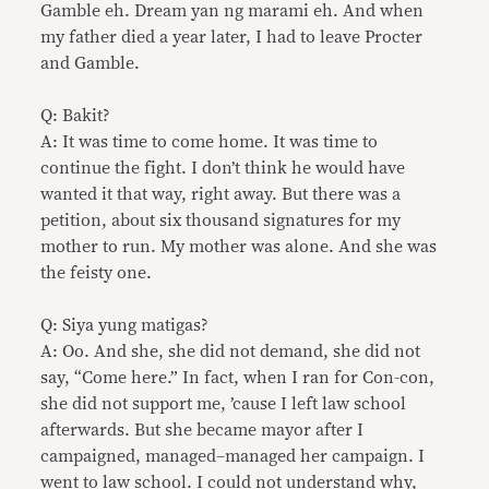
Gamble eh. Dream yan ng marami eh. And when
my father died a year later, I had to leave Procter
and Gamble.
Q: Bakit?
A: It was time to come home. It was time to
continue the fight. I don’t think he would have
wanted it that way, right away. But there was a
petition, about six thousand signatures for my
mother to run. My mother was alone. And she was
the feisty one.
Q: Siya yung matigas?
A: Oo. And she, she did not demand, she did not
say, “Come here.” In fact, when I ran for Con-con,
she did not support me, ’cause I left law school
afterwards. But she became mayor after I
campaigned, managed–managed her campaign. I
went to law school. I could not understand why,