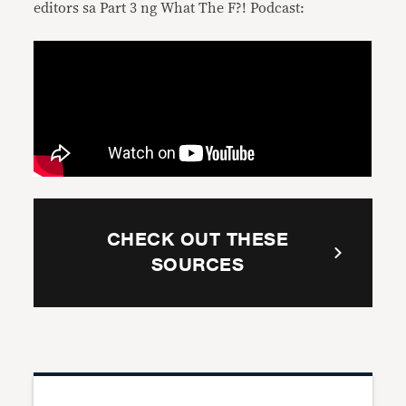
editors sa Part 3 ng What The F?! Podcast:
CHECK OUT THESE
SOURCES