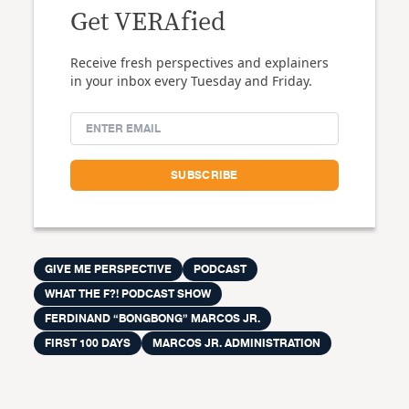
Get VERAfied
Receive fresh perspectives and explainers
in your inbox every Tuesday and Friday.
GIVE ME PERSPECTIVE
PODCAST
WHAT THE F?! PODCAST SHOW
FERDINAND “BONGBONG” MARCOS JR.
FIRST 100 DAYS
MARCOS JR. ADMINISTRATION