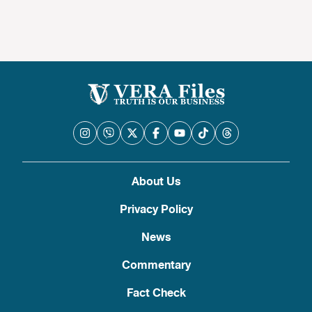
About Us
Privacy Policy
News
Commentary
Fact Check