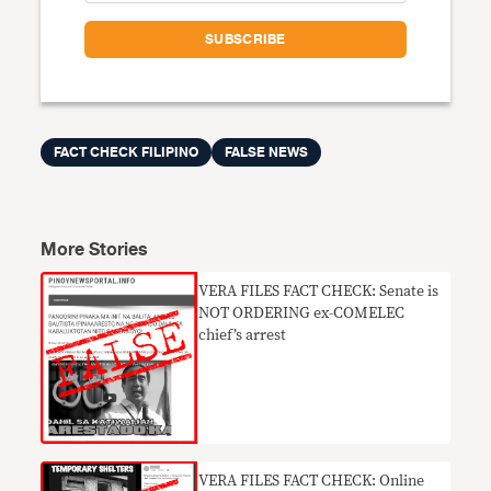
FACT CHECK FILIPINO
FALSE NEWS
More Stories
VERA FILES FACT CHECK: Senate is
NOT ORDERING ex-COMELEC
chief’s arrest
VERA FILES FACT CHECK: Online