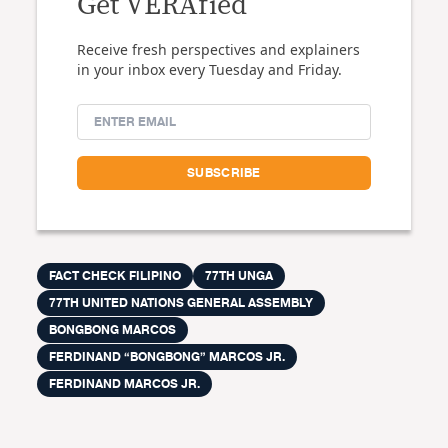
Get VERAfied
Receive fresh perspectives and explainers
in your inbox every Tuesday and Friday.
FACT CHECK FILIPINO
77TH UNGA
77TH UNITED NATIONS GENERAL ASSEMBLY
BONGBONG MARCOS
FERDINAND “BONGBONG” MARCOS JR.
FERDINAND MARCOS JR.