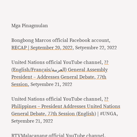
Mga Pinagmulan
Bongbong Marcos official Facebook account,
RECAP | September 20, 2022,
Setyembre 22, 2022
United Nations official YouTube channel,
??
(English/Français/العربية) General Assembly
President – Addresses General Debate, 77th
Session
, Setyembre 21, 2022
United Nations official YouTube channel,
??
Philippines – President Addresses United Nations
General Debate, 77th Session (English)
| #UNGA,
Setyembre 21, 2022
RTVMalacanang official YouTube channel,