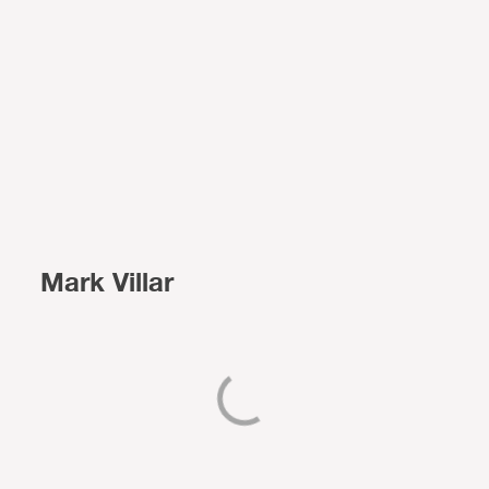
Mark Villar