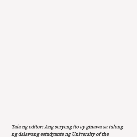
Tala ng editor: Ang seryeng ito ay ginawa sa tulong
ng dalawang estudyante ng University of the