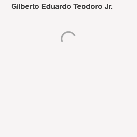
Gilberto Eduardo Teodoro Jr.