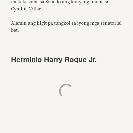
makakasama sa Senado ang kanyang ina na si
Cynthia Villar.
Alamin ang higit pa tungkol sa iyong mga senatorial
bet:
Herminio Harry Roque Jr.