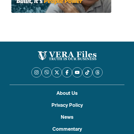
About Us
Privacy Policy
News
Commentary