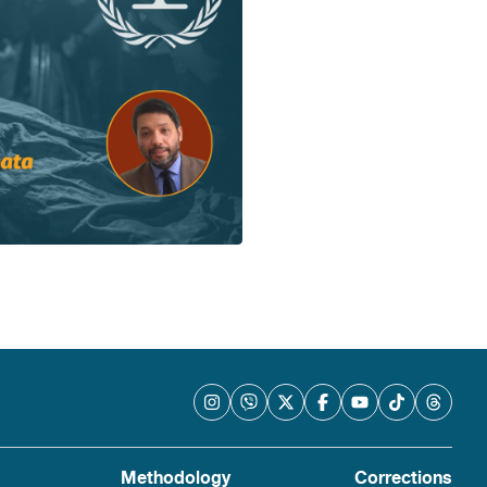
Methodology
Corrections