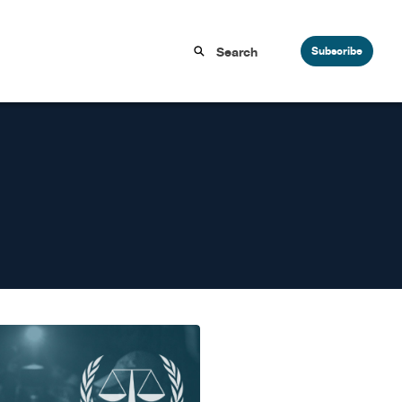
Subscribe