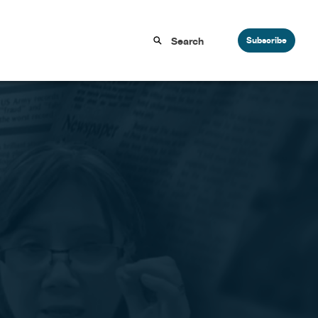
Subscribe