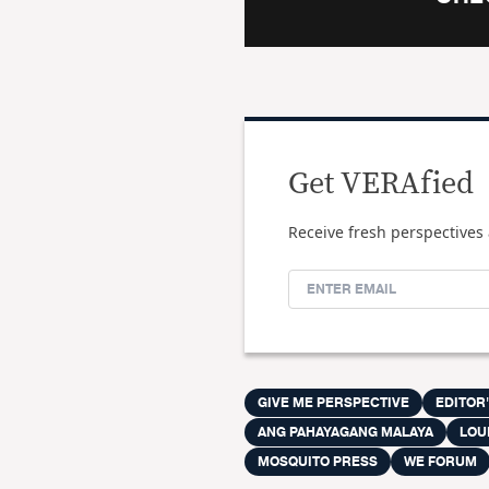
Get VERAfied
Receive fresh perspectives 
GIVE ME PERSPECTIVE
EDITOR'
ANG PAHAYAGANG MALAYA
LOU
MOSQUITO PRESS
WE FORUM