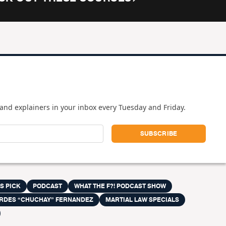
and explainers in your inbox every Tuesday and Friday.
S PICK
PODCAST
WHAT THE F?! PODCAST SHOW
RDES “CHUCHAY” FERNANDEZ
MARTIAL LAW SPECIALS