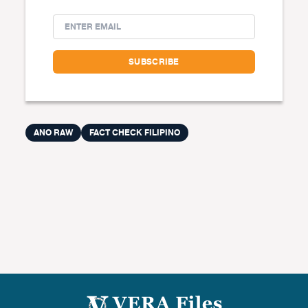
ANO RAW
FACT CHECK FILIPINO