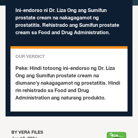
Ini-endorso ni Dr. Liza Ong ang Sumifun
prostate cream na nakagagamot ng
prostatitis. Rehistrado ang Sumifun prostate
cream sa Food and Drug Administration.
OUR VERDICT
Peke:
Hindi totoong ini-endorso ng Dr. Liza
Ong ang Sumifun prostate cream na
diumano’y nakagagamot ng prostatitis. Hindi
rin rehistrado sa Food and Drug
Administration ang naturang produkto.
BY
VERA FILES