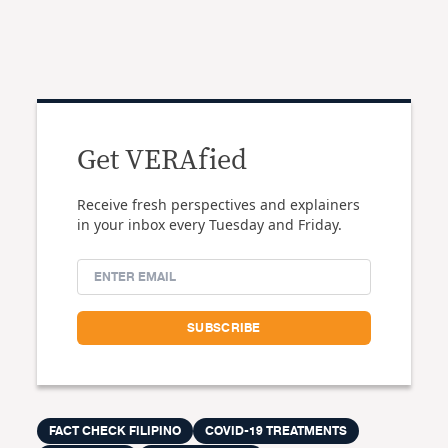
Get VERAfied
Receive fresh perspectives and explainers
in your inbox every Tuesday and Friday.
FACT CHECK FILIPINO
COVID-19 TREATMENTS