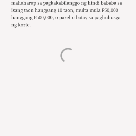
mahaharap sa pagkakabilanggo ng hindi bababa sa
isang taon hanggang 10 taon, multa mula P50,000
hanggang P500,000, o pareho batay sa paghuhusga
ng korte.