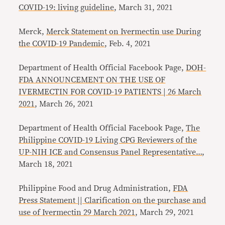
COVID-19: living guideline
, March 31, 2021
Merck,
Merck Statement on Ivermectin use During
the COVID-19 Pandemic
, Feb. 4, 2021
Department of Health Official Facebook Page,
DOH-
FDA ANNOUNCEMENT ON THE USE OF
IVERMECTIN FOR COVID-19 PATIENTS | 26 March
2021
, March 26, 2021
Department of Health Official Facebook Page,
The
Philippine COVID-19 Living CPG Reviewers of the
UP-NIH ICE and Consensus Panel Representative…
,
March 18, 2021
Philippine Food and Drug Administration,
FDA
Press Statement || Clarification on the purchase and
use of Ivermectin 29 March 2021
, March 29, 2021