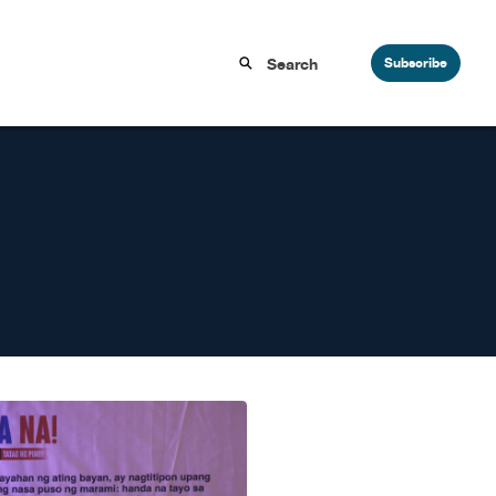
Subscribe