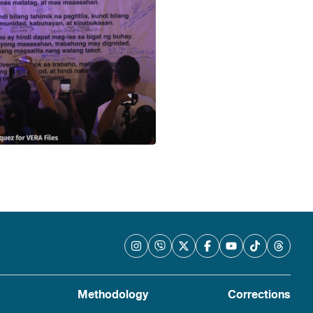
Methodology
Corrections