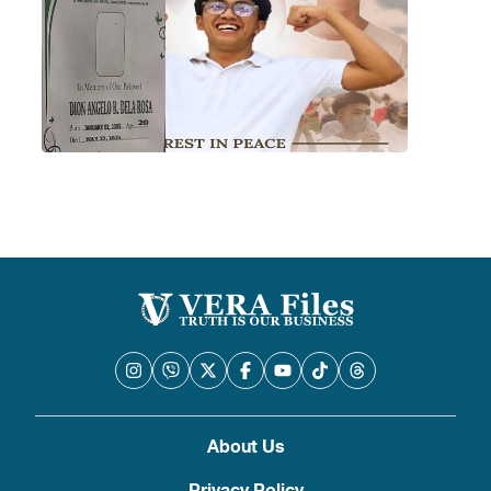
About Us