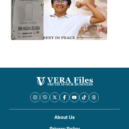
About Us