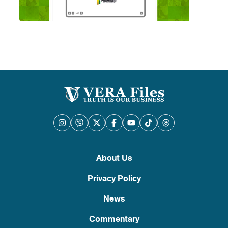
About Us
Privacy Policy
News
Commentary