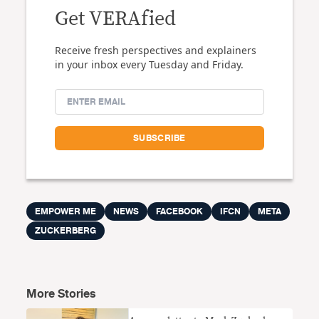
Get VERAfied
Receive fresh perspectives and explainers
in your inbox every Tuesday and Friday.
EMPOWER ME
NEWS
FACEBOOK
IFCN
META
ZUCKERBERG
More Stories