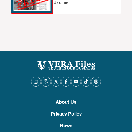
Ukraine
About Us
Privacy Policy
News