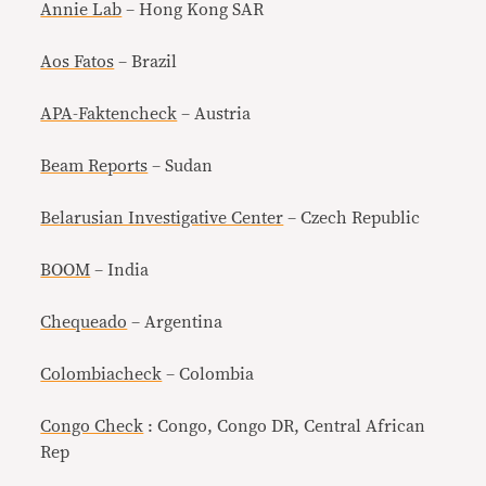
Annie Lab
– Hong Kong SAR
Aos Fatos
– Brazil
APA-Faktencheck
– Austria
Beam Reports
– Sudan
Belarusian Investigative Center
– Czech Republic
BOOM
– India
Chequeado
– Argentina
Colombiacheck
– Colombia
Congo Check
: Congo, Congo DR, Central African
Rep