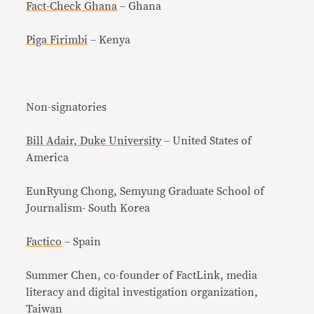
Fact-Check Ghana
– Ghana
Piga Firimbi
– Kenya
Non-signatories
Bill Adair, Duke University
– United States of
America
EunRyung Chong, Semyung Graduate School of
Journalism- South Korea
Factico
– Spain
Summer Chen, co-founder of FactLink, media
literacy and digital investigation organization,
Taiwan