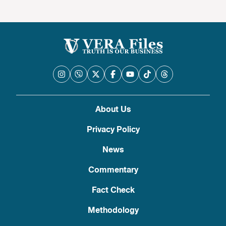
About Us
Privacy Policy
News
Commentary
Fact Check
Methodology