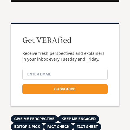
Get VERAfied
Receive fresh perspectives and explainers
in your inbox every Tuesday and Friday.
GIVE ME PERSPECTIVE
KEEP ME ENGAGED
EDITOR'S PICK
FACT CHECK
FACT SHEET