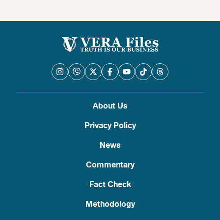
About Us
Privacy Policy
News
Commentary
Fact Check
Methodology