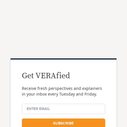
Get VERAfied
Receive fresh perspectives and explainers
in your inbox every Tuesday and Friday.