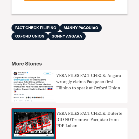
FACT CHECK FILIPINO
MANNY PACQUIAO
OXFORD UNION
SONNY ANGARA
More Stories
VERA FILES FACT CHECK: Angara
wrongly claims Pacquiao first
Filipino to speak at Oxford Union
VERA FILES FACT CHECK: Duterte
DID NOT remove Pacquiao from
PDP-Laban