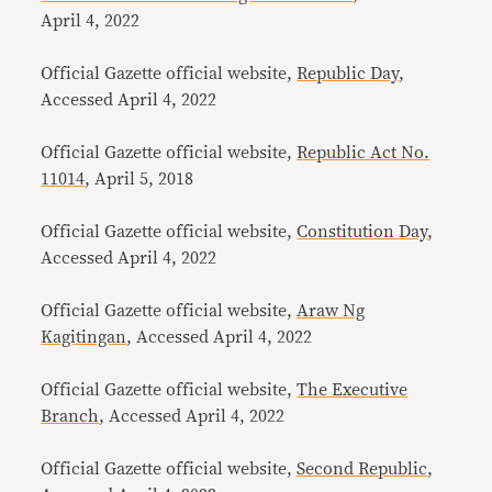
April 4, 2022
Official Gazette official website,
Republic Day
,
Accessed April 4, 2022
Official Gazette official website,
Republic Act No.
11014
, April 5, 2018
Official Gazette official website,
Constitution Day
,
Accessed April 4, 2022
Official Gazette official website,
Araw Ng
Kagitingan
, Accessed April 4, 2022
Official Gazette official website,
The Executive
Branch
, Accessed April 4, 2022
Official Gazette official website,
Second Republic
,