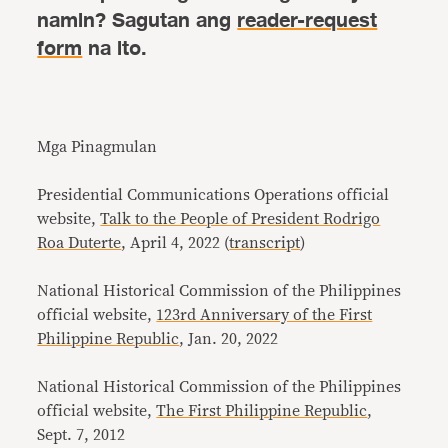
namin? Sagutan ang
reader-request
form
na ito.
Mga Pinagmulan
Presidential Communications Operations official
website,
Talk to the People of President Rodrigo
Roa Duterte
, April 4, 2022 (
transcript
)
National Historical Commission of the Philippines
official website,
123rd Anniversary of the First
Philippine Republic
, Jan. 20, 2022
National Historical Commission of the Philippines
official website,
The First Philippine Republic
,
Sept. 7, 2012