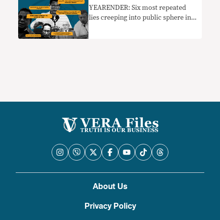
YEARENDER: Six most repeated
lies creeping into public sphere in
2022
About Us
Privacy Policy