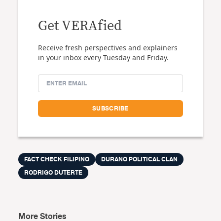
Get VERAfied
Receive fresh perspectives and explainers
in your inbox every Tuesday and Friday.
FACT CHECK FILIPINO
DURANO POLITICAL CLAN
RODRIGO DUTERTE
More Stories