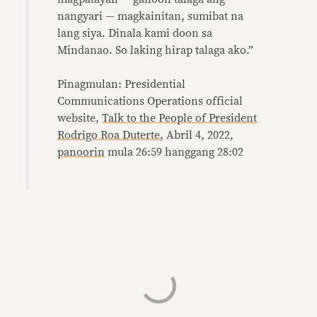
nangyari — magkainitan, sumibat na
lang siya. Dinala kami doon sa
Mindanao. So laking hirap talaga ako.”
Pinagmulan: Presidential
Communications Operations official
website,
Talk to the People of President
Rodrigo Roa Duterte
, Abril 4, 2022,
panoorin
mula 26:59 hanggang 28:02