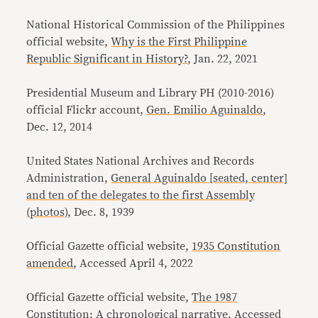
National Historical Commission of the Philippines
official website,
Why is the First Philippine
Republic Significant in History?
, Jan. 22, 2021
Presidential Museum and Library PH (2010-2016)
official Flickr account,
Gen. Emilio Aguinaldo
,
Dec. 12, 2014
United States National Archives and Records
Administration,
General Aguinaldo [seated, center]
and ten of the delegates to the first Assembly
(photos)
, Dec. 8, 1939
Official Gazette official website,
1935 Constitution
amended
, Accessed April 4, 2022
Official Gazette official website,
The 1987
Constitution: A chronological narrative
, Accessed