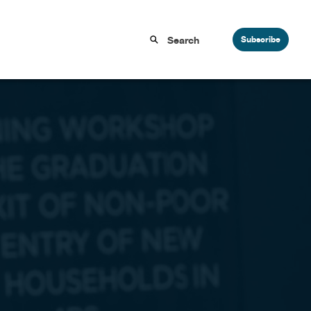
Subscribe