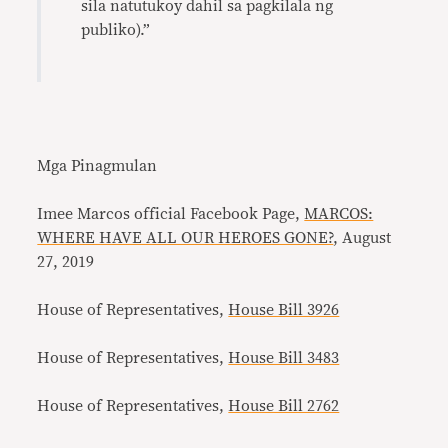
sila natutukoy dahil sa pagkilala ng
publiko).”
Mga Pinagmulan
Imee Marcos official Facebook Page,
MARCOS:
WHERE HAVE ALL OUR HEROES GONE?
, August
27, 2019
House of Representatives,
House Bill 3926
House of Representatives,
House Bill 3483
House of Representatives,
House Bill 2762