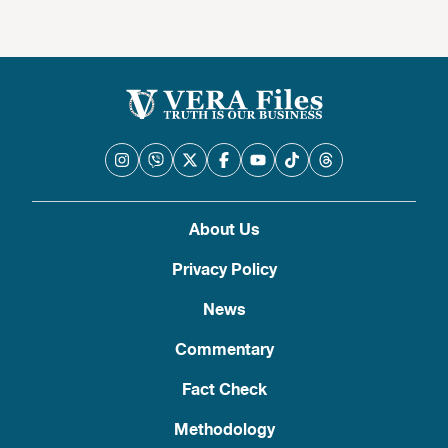
About Us
Privacy Policy
News
Commentary
Fact Check
Methodology