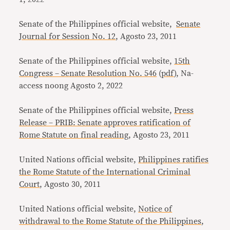
Senate of the Philippines official website,
Senate
Journal for Session No. 12
, Agosto 23, 2011
Senate of the Philippines official website,
15th
Congress – Senate Resolution No. 546
(
pdf
), Na-
access noong Agosto 2, 2022
Senate of the Philippines official website,
Press
Release – PRIB: Senate approves ratification of
Rome Statute on final reading
, Agosto 23, 2011
United Nations official website,
Philippines ratifies
the Rome Statute of the International Criminal
Court
, Agosto 30, 2011
United Nations official website,
Notice of
withdrawal to the Rome Statute of the Philippines
,