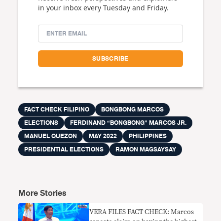
in your inbox every Tuesday and Friday.
FACT CHECK FILIPINO
BONGBONG MARCOS
ELECTIONS
FERDINAND “BONGBONG” MARCOS JR.
MANUEL QUEZON
MAY 2022
PHILIPPINES
PRESIDENTIAL ELECTIONS
RAMON MAGSAYSAY
More Stories
VERA FILES FACT CHECK: Marcos