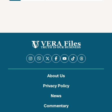
About Us
Privacy Policy
News
Commentary