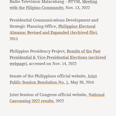
Radio Television Malacañang – RTVM,
Meeting
with the Filipino Community
, Nov. 13, 2022
Presidential Communications Development and
Strategic Planning Office,
Philippine Electoral
Almanac Revised and Expanded (Archived file)
,
2015
Philippine Presidency Project,
Results of the Past
Presidential & Vice-Presidential Elections (archived
webpage)
, accessed on Nov. 14, 2022
Senate of the Philippines official website,
Joint
Public Session Resolution No. 1
, May 30, 2016
Joint Session of Congress official website,
National
Canvassing 2022 results
, 2022