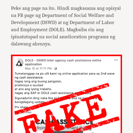
Peke ang page na ito. Hindi magkasama ang opisyal
na FB page ng Department of Social Welfare and
Development (DSWD) at ng Department of Labor
and Employment (DOLE). Magkaiba rin ang
ipinatutupad na social amelioration programs ng
dalawang ahensya.