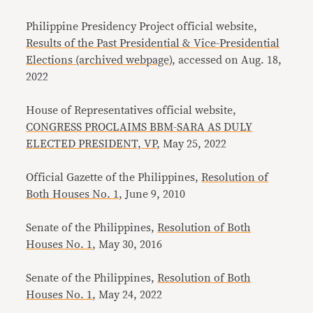
Philippine Presidency Project official website,
Results of the Past Presidential & Vice-Presidential
Elections (archived webpage)
, accessed on Aug. 18,
2022
House of Representatives official website,
CONGRESS PROCLAIMS BBM-SARA AS DULY
ELECTED PRESIDENT, VP
, May 25, 2022
Official Gazette of the Philippines,
Resolution of
Both Houses No. 1
, June 9, 2010
Senate of the Philippines,
Resolution of Both
Houses No. 1
, May 30, 2016
Senate of the Philippines,
Resolution of Both
Houses No. 1
, May 24, 2022