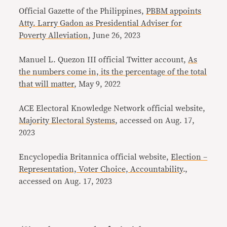
Official Gazette of the Philippines,
PBBM appoints
Atty. Larry Gadon as Presidential Adviser for
Poverty Alleviation
, June 26, 2023
Manuel L. Quezon III official Twitter account,
As
the numbers come in, its the percentage of the total
that will matter
, May 9, 2022
ACE Electoral Knowledge Network official website,
Majority Electoral Systems
, accessed on Aug. 17,
2023
Encyclopedia Britannica official website,
Election –
Representation, Voter Choice, Accountability
.,
accessed on Aug. 17, 2023