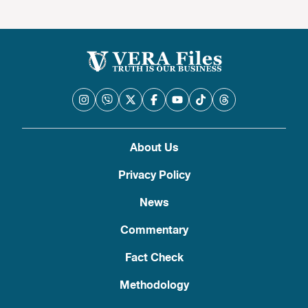
About Us
Privacy Policy
News
Commentary
Fact Check
Methodology