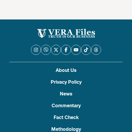
About Us
Privacy Policy
News
Commentary
Fact Check
Methodology