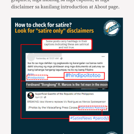
disclaimer sa kanilang introduction at About page.