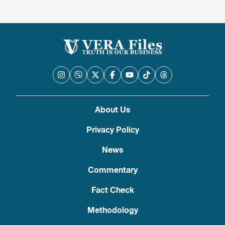
About Us
Privacy Policy
News
Commentary
Fact Check
Methodology