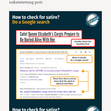
nakatatawang post.