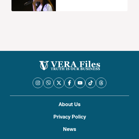
About Us
Privacy Policy
News