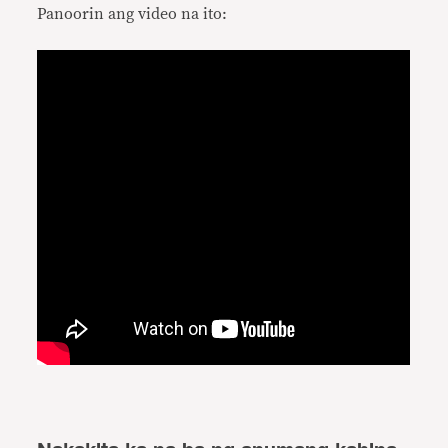
Panoorin ang video na ito: