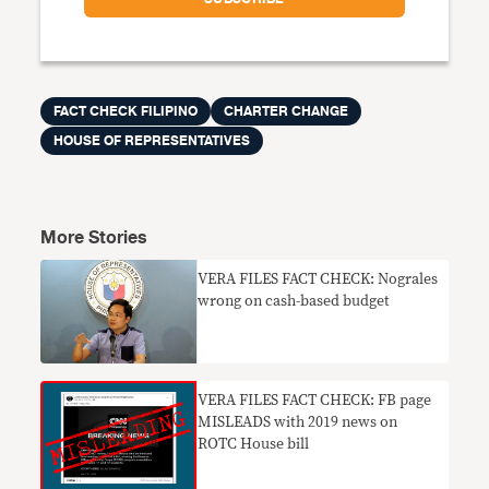
FACT CHECK FILIPINO
CHARTER CHANGE
HOUSE OF REPRESENTATIVES
More Stories
VERA FILES FACT CHECK: Nograles
wrong on cash-based budget
VERA FILES FACT CHECK: FB page
MISLEADS with 2019 news on
ROTC House bill