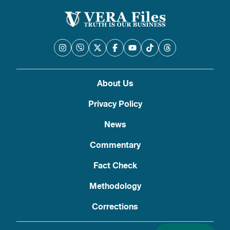
About Us
Privacy Policy
News
Commentary
Fact Check
Methodology
Corrections