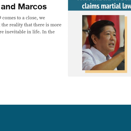
 and Marcos
 comes to a close, we
 the reality that there is more
e inevitable in life. In the