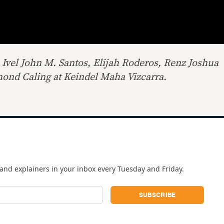
Ivel John M. Santos, Elijah Roderos, Renz Joshua
ond Caling at Keindel Maha Vizcarra.
and explainers in your inbox every Tuesday and Friday.