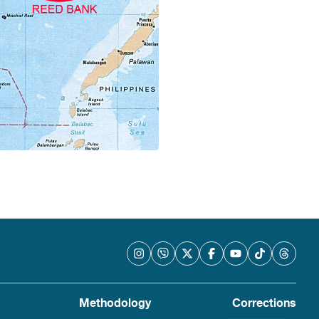
Methodology
Corrections