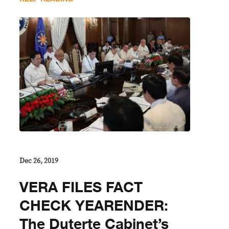
Dec 26, 2019
VERA FILES FACT
CHECK YEARENDER:
The Duterte Cabinet’s