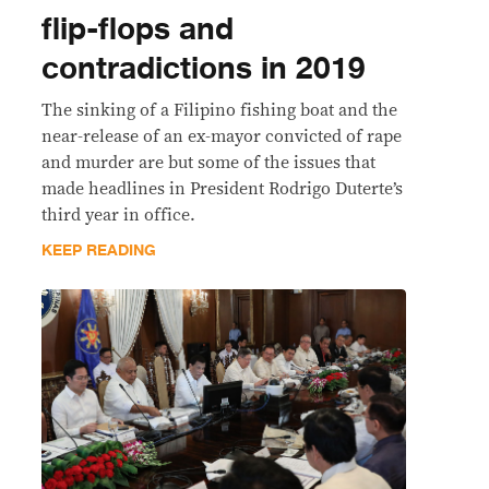
flip-flops and
contradictions in 2019
The sinking of a Filipino fishing boat and the
near-release of an ex-mayor convicted of rape
and murder are but some of the issues that
made headlines in President Rodrigo Duterte’s
third year in office.
KEEP READING