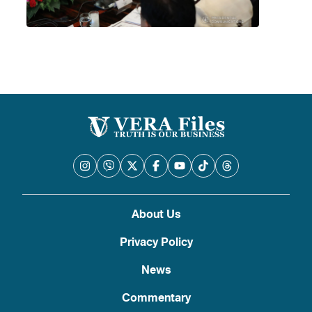
About Us
Privacy Policy
News
Commentary