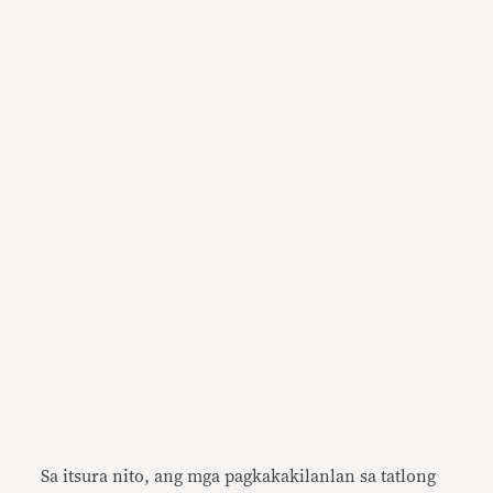
Sa itsura nito, ang mga pagkakakilanlan sa tatlong