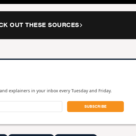
CK OUT THESE SOURCES
and explainers in your inbox every Tuesday and Friday.