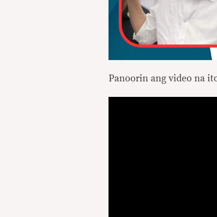
Panoorin ang video na it