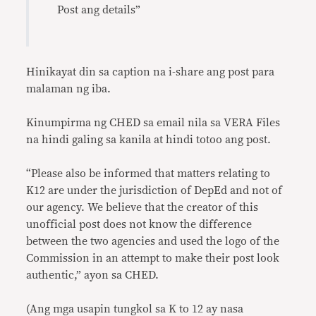
Post ang details”
Hinikayat din sa caption na i-share ang post para
malaman ng iba.
Kinumpirma ng CHED sa email nila sa VERA Files
na hindi galing sa kanila at hindi totoo ang post.
“Please also be informed that matters relating to
K12 are under the jurisdiction of DepEd and not of
our agency. We believe that the creator of this
unofficial post does not know the difference
between the two agencies and used the logo of the
Commission in an attempt to make their post look
authentic,” ayon sa CHED.
(Ang mga usapin tungkol sa K to 12 ay nasa