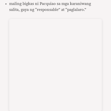
maling bigkas ni Pacquiao sa mga karaniwang
salita, gaya ng “responsable” at “paglalaro.”