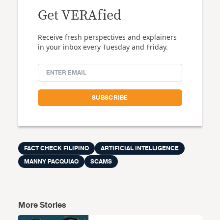
Get VERAfied
Receive fresh perspectives and explainers
in your inbox every Tuesday and Friday.
FACT CHECK FILIPINO
ARTIFICIAL INTELLIGENCE
MANNY PACQUIAO
SCAMS
More Stories