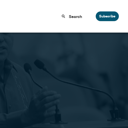
Subscribe