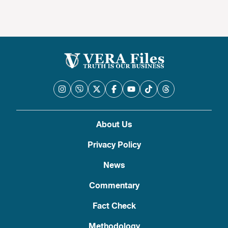
About Us
Privacy Policy
News
Commentary
Fact Check
Methodology