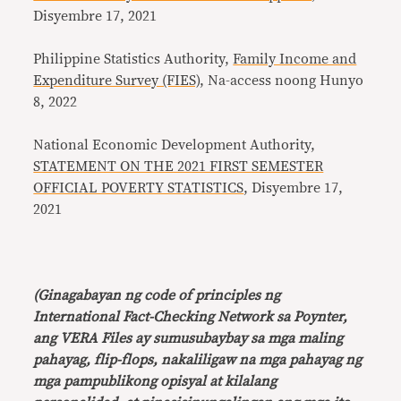
Disyembre 17, 2021
Philippine Statistics Authority,
Family Income and
Expenditure Survey (FIES)
, Na-access noong Hunyo
8, 2022
National Economic Development Authority,
STATEMENT ON THE 2021 FIRST SEMESTER
OFFICIAL POVERTY STATISTICS
, Disyembre 17,
2021
(Ginagabayan ng code of principles ng
International Fact-Checking Network sa Poynter,
ang VERA Files ay sumusubaybay sa mga maling
pahayag, flip-flops, nakaliligaw na mga pahayag ng
mga pampublikong opisyal at kilalang