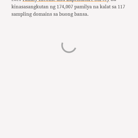
kinasasangkutan ng 174,007 pamilya na kalat sa 117
sampling domains sa buong bansa.