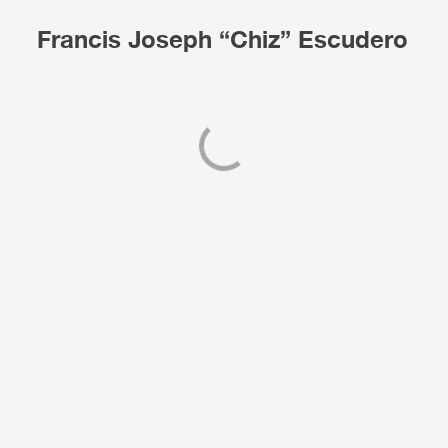
Francis Joseph “Chiz” Escudero