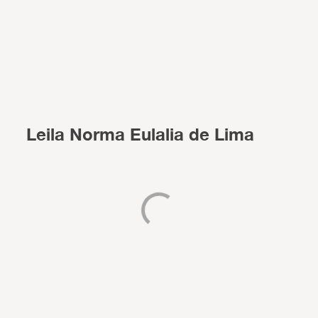
Leila Norma Eulalia de Lima