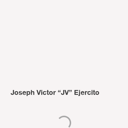
Joseph Victor “JV” Ejercito