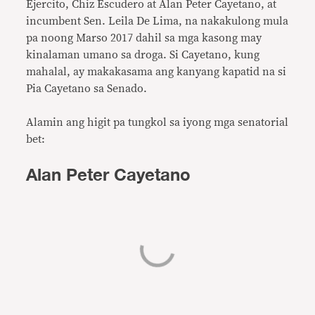
Ejercito, Chiz Escudero at Alan Peter Cayetano, at
incumbent Sen. Leila De Lima, na nakakulong mula
pa noong Marso 2017 dahil sa mga kasong may
kinalaman umano sa droga. Si Cayetano, kung
mahalal, ay makakasama ang kanyang kapatid na si
Pia Cayetano sa Senado.
Alamin ang higit pa tungkol sa iyong mga senatorial
bet:
Alan Peter Cayetano