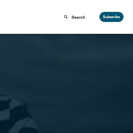
Subscribe