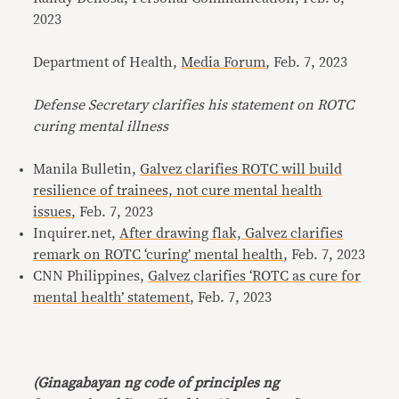
2023
Department of Health,
Media Forum
, Feb. 7, 2023
Defense Secretary clarifies his statement on ROTC
curing mental illness
Manila Bulletin,
Galvez clarifies ROTC will build
resilience of trainees, not cure mental health
issues
, Feb. 7, 2023
Inquirer.net,
After drawing flak, Galvez clarifies
remark on ROTC ‘curing’ mental health
, Feb. 7, 2023
CNN Philippines,
Galvez clarifies ‘ROTC as cure for
mental health’ statement
, Feb. 7, 2023
(Ginagabayan ng code of principles ng