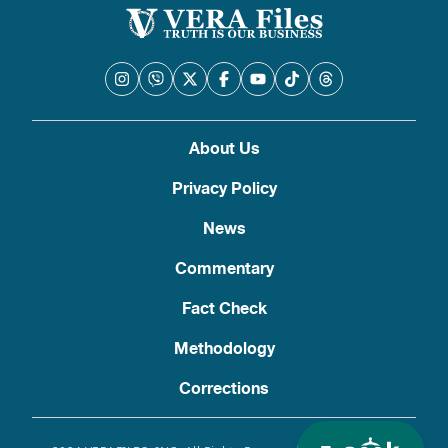
About Us
Privacy Policy
News
Commentary
Fact Check
Methodology
Corrections