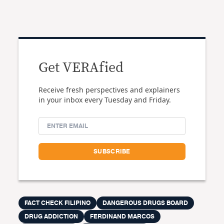
Get VERAfied
Receive fresh perspectives and explainers
in your inbox every Tuesday and Friday.
FACT CHECK FILIPINO
DANGEROUS DRUGS BOARD
DRUG ADDICTION
FERDINAND MARCOS