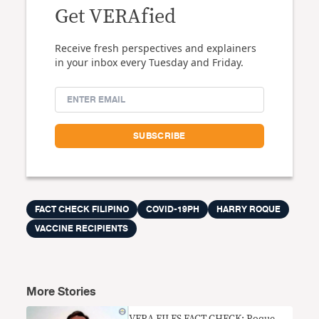
Get VERAfied
Receive fresh perspectives and explainers
in your inbox every Tuesday and Friday.
FACT CHECK FILIPINO
COVID-19PH
HARRY ROQUE
VACCINE RECIPIENTS
More Stories