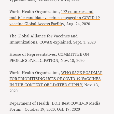
World Health Organization,
172 countries and
multiple candidate vaccines engaged in COVID-19
vaccine Global Access Facility
, Aug. 24, 2020
The Global Alliance for Vaccines and
Immunizations,
COVAX explained
, Sept. 3, 2020
House of Representatives,
COMMITTEE ON
PEOPLE’S PARTICIPATION
, Nov. 18, 2020
World Health Organization,
WHO SAGE ROADMAP
FOR PRIORITIZING USES OF COVID-19 VACCINES
IN THE CONTEXT OF LIMITED SUPPLY
, Nov. 13,
2020
Department of Health,
DOH Beat COVID-19 Media
Forum | October 19
, 2020, Oct. 19, 2020