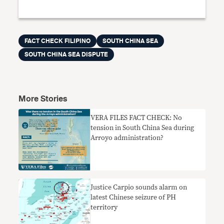
FACT CHECK FILIPINO
SOUTH CHINA SEA
SOUTH CHINA SEA DISPUTE
More Stories
VERA FILES FACT CHECK: No
tension in South China Sea during
Arroyo administration?
Justice Carpio sounds alarm on
latest Chinese seizure of PH
territory