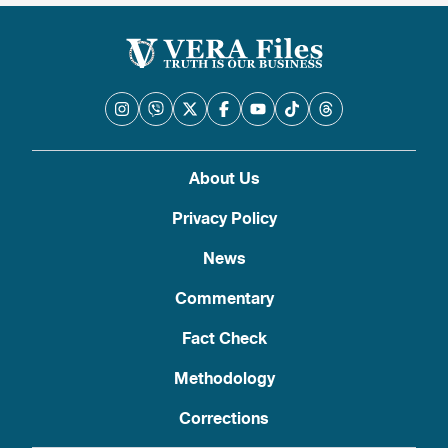
About Us
Privacy Policy
News
Commentary
Fact Check
Methodology
Corrections