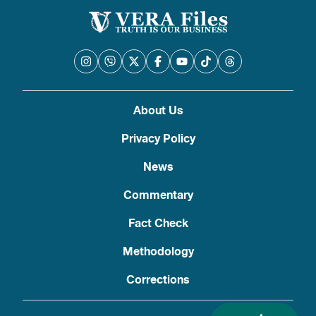
About Us
Privacy Policy
News
Commentary
Fact Check
Methodology
Corrections