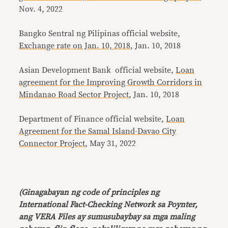
Nov. 4, 2022
Bangko Sentral ng Pilipinas official website,
Exchange rate on Jan. 10, 2018
, Jan. 10, 2018
Asian Development Bank official website,
Loan
agreement for the Improving Growth Corridors in
Mindanao Road Sector Project
, Jan. 10, 2018
Department of Finance official website,
Loan
Agreement for the Samal Island-Davao City
Connector Project
, May 31, 2022
(Ginagabayan ng code of principles ng
International Fact-Checking Network sa Poynter,
ang VERA Files ay sumusubaybay sa mga maling