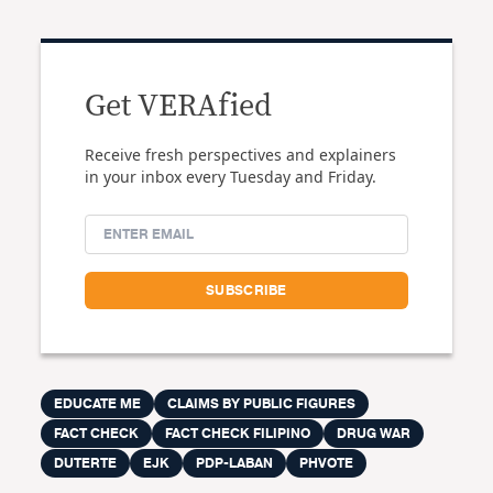
Get VERAfied
Receive fresh perspectives and explainers
in your inbox every Tuesday and Friday.
EDUCATE ME
CLAIMS BY PUBLIC FIGURES
FACT CHECK
FACT CHECK FILIPINO
DRUG WAR
DUTERTE
EJK
PDP-LABAN
PHVOTE